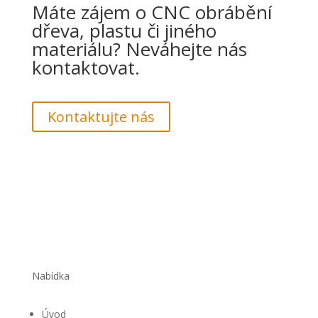
Máte zájem o CNC obrábění
dřeva, plastu či jiného
materiálu? Neváhejte nás
kontaktovat.
Kontaktujte nás
Nabídka
Úvod