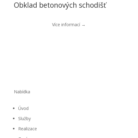
Obklad betonových schodišť
Více informací →
Nabídka
Úvod
Služby
Realizace