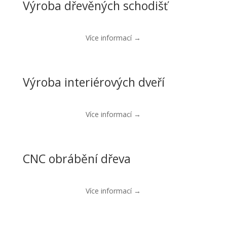
Výroba dřevěných schodišť
Více informací →
Výroba interiérových dveří
Více informací →
CNC obrábění dřeva
Více informací →