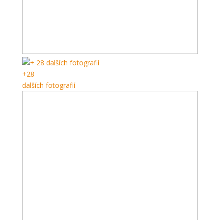
+28
dalších fotografií