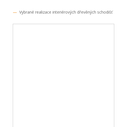
—
Vybrané realizace interiérových dřevěných schodišť